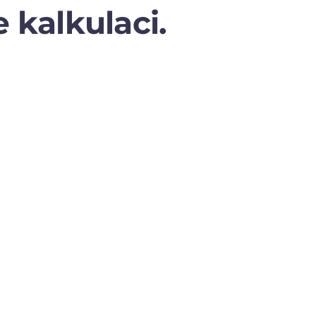
 kalkulaci.