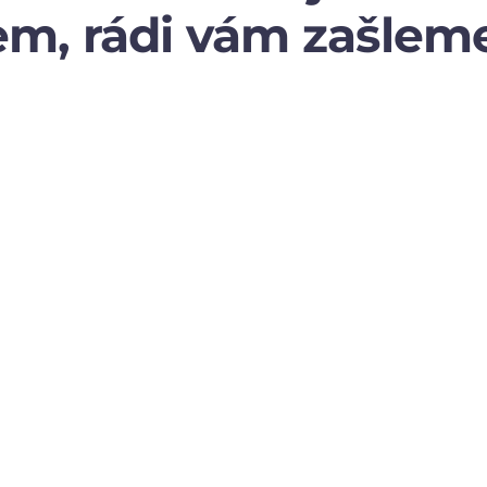
m, rádi vám zašleme