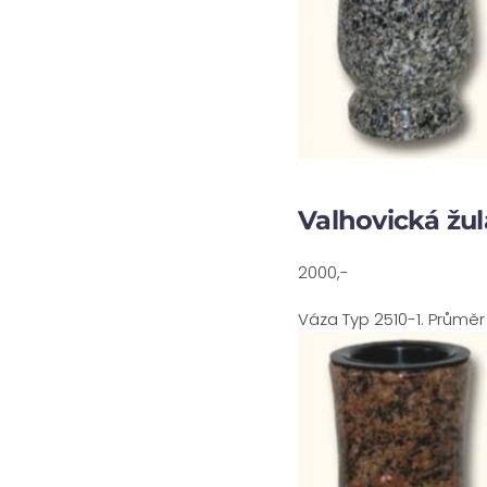
Valhovická žul
2000,-
Váza Typ 2510-1. Průměr