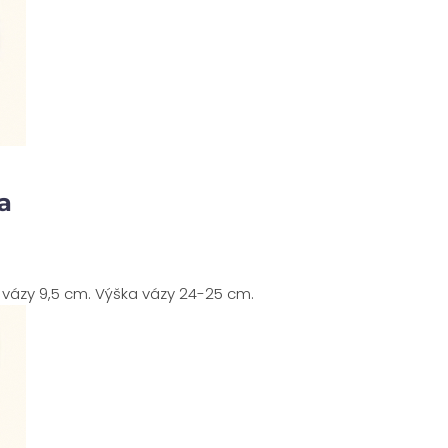
a
 vázy 9,5 cm. Výška vázy 24-25 cm.